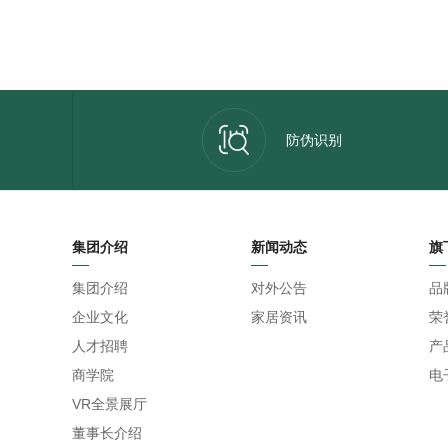
防伪识别
集团介绍
新闻动态
旗
集团介绍
对外公告
品
企业文化
家居资讯
荣
人才招聘
产
商学院
电
VR全景展厅
董事长介绍