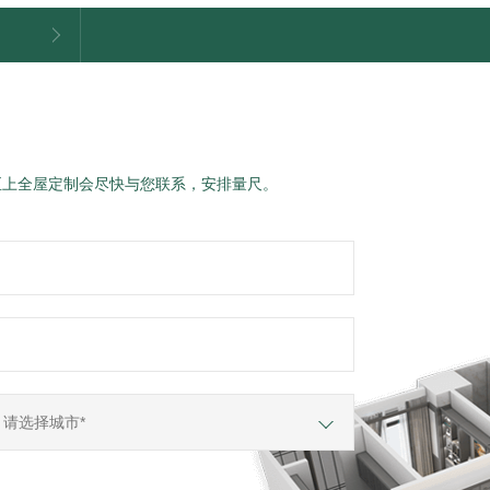
至上全屋定制会尽快与您联系，安排量尺。