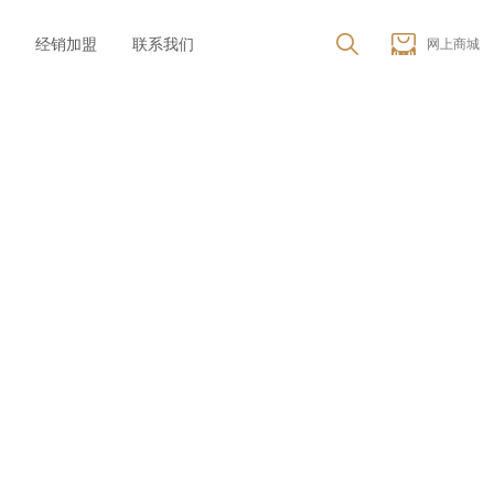
经销加盟
联系我们
网上商城