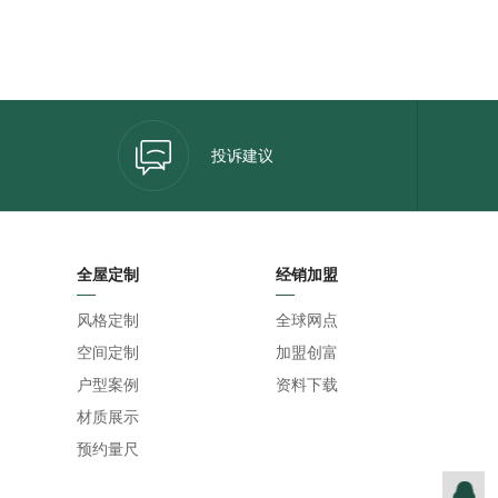
投诉建议
全屋定制
经销加盟
风格定制
全球网点
空间定制
加盟创富
户型案例
资料下载
材质展示
预约量尺