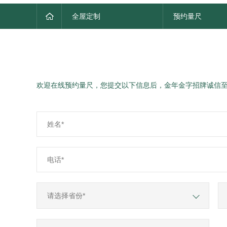
全屋定制
预约量尺
欢迎在线预约量尺，您提交以下信息后，金年金字招牌诚信