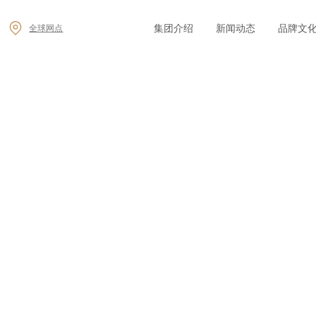
集团介绍
新闻动态
品牌文
全球网点