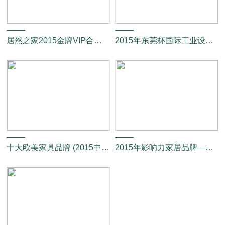
居然之家2015金牌VIP合作伙伴
2015年东莞杯国际工业设计大赛入围奖
十大欧美家具品牌 (2015中国家居产业奖)
2015年影响力家居品牌——新浪家居