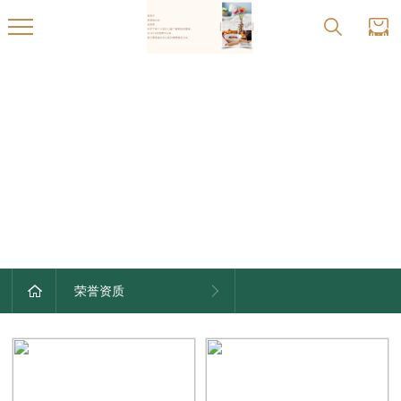
HONORS
荣誉资质
荣誉资质