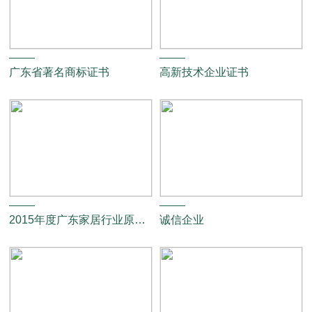
广东省著名商标证书
高新技术企业证书
2015年度广东家居行业原创设计标杆企业
诚信企业